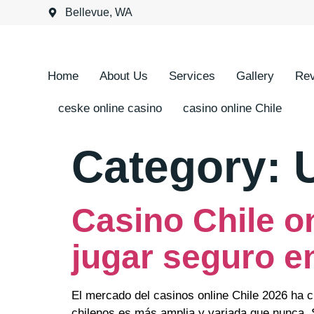
Bellevue, WA
Home
About Us
Services
Gallery
Re
ceske online casino
casino online Chile
Category:
Casino Chile on
jugar seguro e
El mercado del casinos online Chile 2026 ha c
chilenos es más amplia y variada que nunca. 