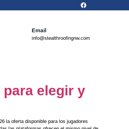
Email
info@stealthroofingnw.com
 para elegir y
6 la oferta disponible para los jugadores
das las plataformas ofrecen el mismo nivel de